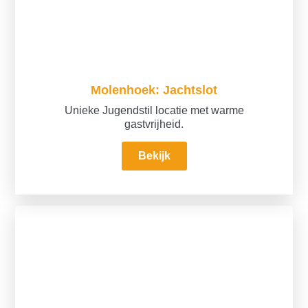
Molenhoek: Jachtslot
Unieke Jugendstil locatie met warme
gastvrijheid.
Bekijk