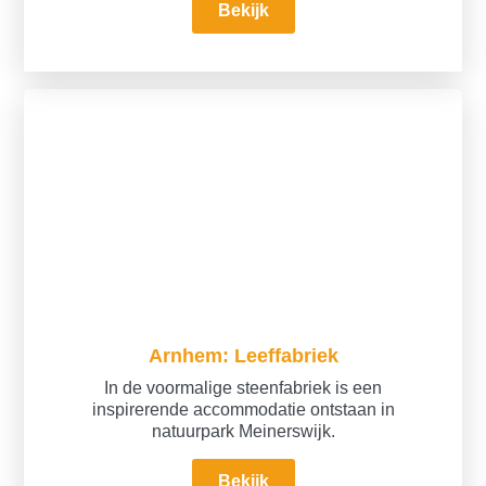
Bekijk
Arnhem: Leeffabriek
In de voormalige steenfabriek is een
inspirerende accommodatie ontstaan in
natuurpark Meinerswijk.
Bekijk