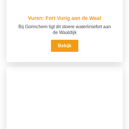
Vuren: Fort Vurig aan de Waal
Bij Gorinchem ligt dit stoere waterliniefort aan
de Waaldijk
Bekijk