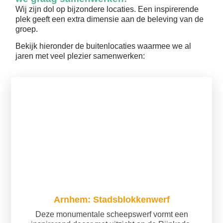
Wij zijn dol op bijzondere locaties. Een inspirerende
plek geeft een extra dimensie aan de beleving van de
groep.
Bekijk hieronder de buitenlocaties waarmee we al
jaren met veel plezier samenwerken:
Arnhem: Stadsblokkenwerf
Deze monumentale scheepswerf vormt een