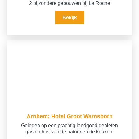
2 bijzondere gebouwen bij La Roche
Bekijk
Arnhem: Hotel Groot Warnsborn
Gelegen op een prachtig landgoed genieten
gasten hier van de natuur en de keuken.