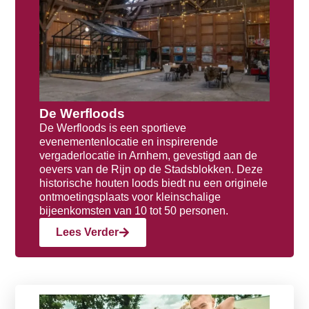
De Werfloods
De Werfloods is een sportieve
evenementenlocatie en inspirerende
vergaderlocatie in Arnhem, gevestigd aan de
oevers van de Rijn op de Stadsblokken. Deze
historische houten loods biedt nu een originele
ontmoetingsplaats voor kleinschalige
bijeenkomsten van 10 tot 50 personen.
Lees Verder