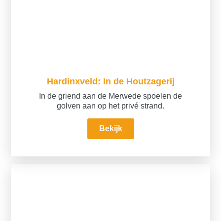
Hardinxveld: In de Houtzagerij
In de griend aan de Merwede spoelen de
golven aan op het privé strand.
Bekijk