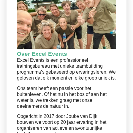
Over Excel Events
Excel Events is een professioneel
trainingsbureau met unieke teambuilding
programma’s gebaseerd op ervaringsleren. We
geloven dat elk moment en elke groep uniek is.
Ons team heeft een passie voor het
buitenleven. Of het nu in het bos of aan het
water is, we trekken graag met onze
deelnemers de natuur in.
Opgericht in 2017 door Jouke van Dijk,
bouwen we voort op 20 jaar ervaring in het
organiseren van actieve en avontuurlijke