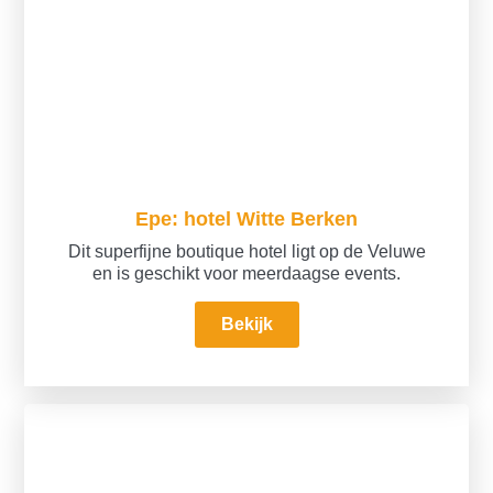
Epe: hotel Witte Berken
Dit superfijne boutique hotel ligt op de Veluwe
en is geschikt voor meerdaagse events.
Bekijk