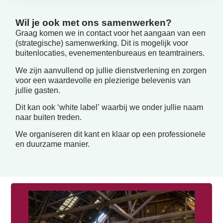
Wil je ook met ons samenwerken?
Graag komen we in contact voor het aangaan van een
(strategische) samenwerking. Dit is mogelijk voor
buitenlocaties, evenementenbureaus en teamtrainers.
We zijn aanvullend op jullie dienstverlening en zorgen
voor een waardevolle en plezierige belevenis van
jullie gasten.
Dit kan ook ‘white label’ waarbij we onder jullie naam
naar buiten treden.
We organiseren dit kant en klaar op een professionele
en duurzame manier.