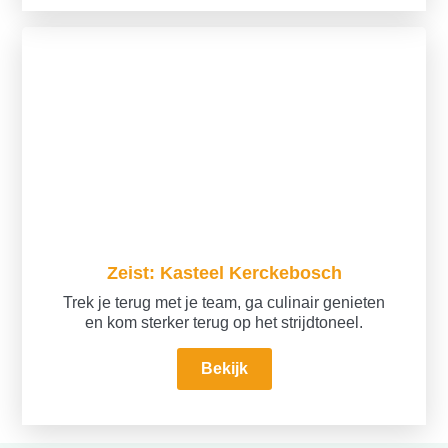
Zeist: Kasteel Kerckebosch
Trek je terug met je team, ga culinair genieten
en kom sterker terug op het strijdtoneel.
Bekijk