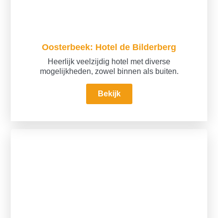
Oosterbeek: Hotel de Bilderberg
Heerlijk veelzijdig hotel met diverse
mogelijkheden, zowel binnen als buiten.
Bekijk