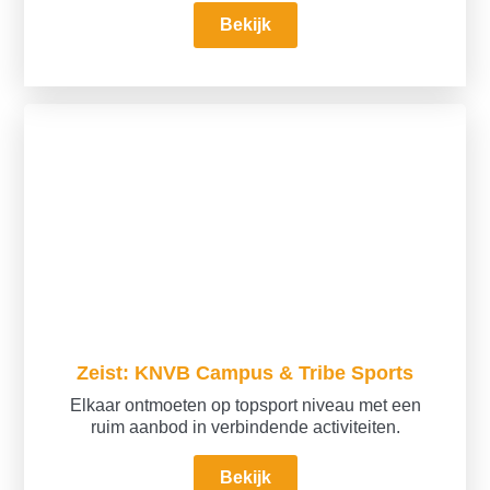
Bekijk
Zeist: KNVB Campus & Tribe Sports
Elkaar ontmoeten op topsport niveau met een
ruim aanbod in verbindende activiteiten.
Bekijk