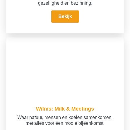
gezelligheid en bezinning.
Bekijk
Wilnis: Milk & Meetings
Waar natuur, mensen en koeien samenkomen,
met alles voor een mooie bijeenkomst.