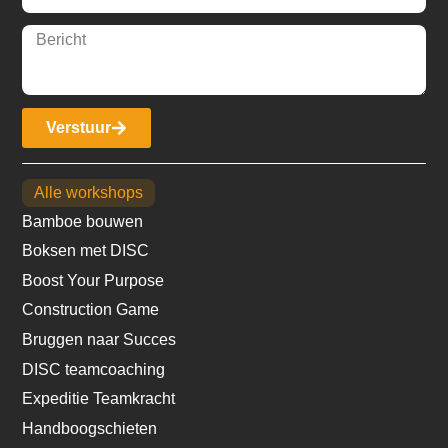
Verstuur
Alle workshops
Bamboe bouwen
Boksen met DISC
Boost Your Purpose
Construction Game
Bruggen naar Succes
DISC teamcoaching
Expeditie Teamkracht
Handboogschieten