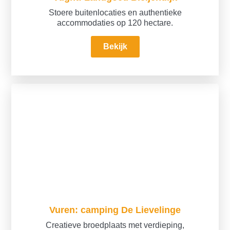
Stoere buitenlocaties en authentieke
accommodaties op 120 hectare.
Bekijk
Vuren: camping De Lievelinge
Creatieve broedplaats met verdieping,