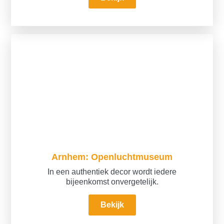
Arnhem: Openluchtmuseum
In een authentiek decor wordt iedere
bijeenkomst onvergetelijk.
Bekijk