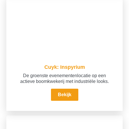
Cuyk: Inspyrium
De groenste evenementenlocatie op een
actieve boomkwekerij met industriële looks.
Bekijk