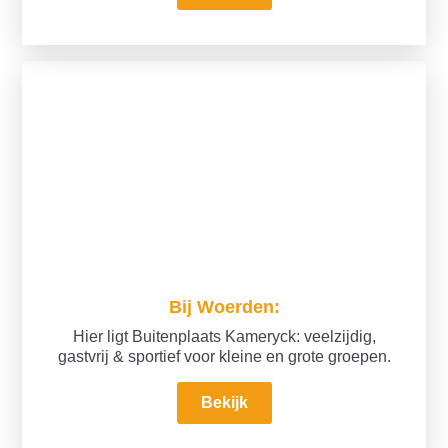
Bij Woerden:
Hier ligt Buitenplaats Kameryck: veelzijdig,
gastvrij & sportief voor kleine en grote groepen.
Bekijk