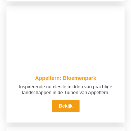
Appeltern: Bloemenpark
Inspirerende ruimtes te midden van prachtige
landschappen in de Tuinen van Appeltern.
Bekijk