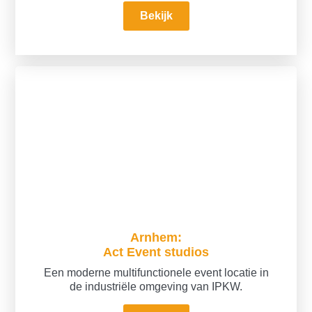
Bekijk
Arnhem:
Act Event studios
Een moderne multifunctionele event locatie in
de industriële omgeving van IPKW.