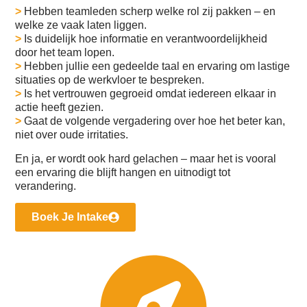
>
Hebben teamleden scherp welke rol zij pakken – en
welke ze vaak laten liggen.
>
Is duidelijk hoe informatie en verantwoordelijkheid
door het team lopen.
>
Hebben jullie een gedeelde taal en ervaring om lastige
situaties op de werkvloer te bespreken.
>
Is het vertrouwen gegroeid omdat iedereen elkaar in
actie heeft gezien.
>
Gaat de volgende vergadering over hoe het beter kan,
niet over oude irritaties.
En ja, er wordt ook hard gelachen – maar het is vooral
een ervaring die blijft hangen en uitnodigt tot
verandering.
Boek Je Intake