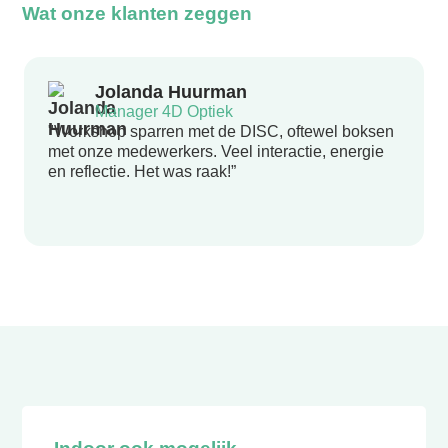
Wat onze klanten zeggen
Jolanda Huurman
Manager 4D Optiek
"Workshop sparren met de DISC, oftewel boksen
met onze medewerkers. Veel interactie, energie
en reflectie. Het was raak!”