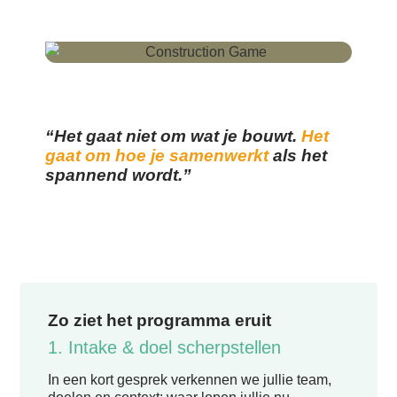
“Het gaat niet om wat je bouwt.
Het
gaat om hoe je samenwerkt
als het
spannend wordt.”
Zo ziet het programma eruit
1. Intake & doel scherpstellen
In een kort gesprek verkennen we jullie team,