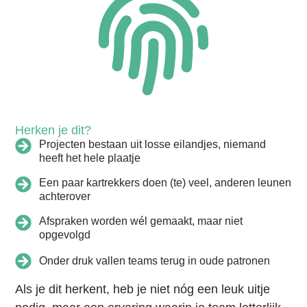
Herken je dit?
Projecten bestaan uit losse eilandjes, niemand
heeft het hele plaatje
Een paar kartrekkers doen (te) veel, anderen leunen
achterover
Afspraken worden wél gemaakt, maar niet
opgevolgd
Onder druk vallen teams terug in oude patronen
Als je dit herkent, heb je niet nóg een leuk uitje