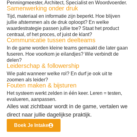
Penningmeester, Architect, Specialist en Woordvoerder.
Samenwerking onder druk
Tijd, materiaal en informatie zijn beperkt. Hoe blijven
jullie afstemmen als de druk oploopt? En welke
waardestrategie passen jullie toe? Staat het product
centraal, of het proces, of juist de klant?
Communicatie tussen deelteams
In de game worden kleine teams gemaakt die later gaan
fuseren. Hoe voorkom je eilandjes? Wie verbindt de
delen?
Leiderschap & followership
Wie pakt wanneer welke rol? En durf je ook uit te
zoomen als leider?
Fouten maken & bijsturen
Het systeem werkt zelden in één keer. Leren = testen,
evalueren, aanpassen.
Alles wat zichtbaar wordt in de game, vertalen we
direct naar jullie dagelijkse praktijk.
Boek Je Intake