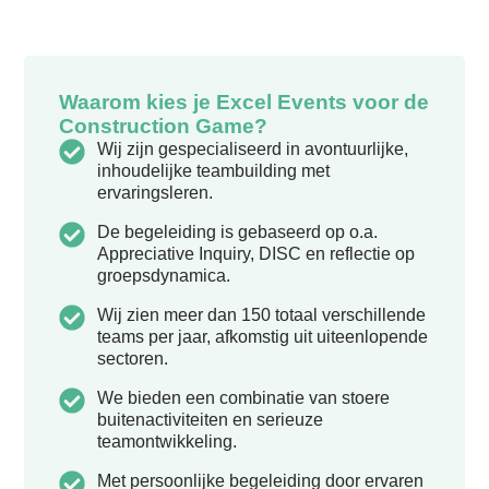
Waarom kies je Excel Events voor de
Construction Game?
Wij zijn gespecialiseerd in avontuurlijke,
inhoudelijke teambuilding met
ervaringsleren.
De begeleiding is gebaseerd op o.a.
Appreciative Inquiry, DISC en reflectie op
groepsdynamica.
Wij zien meer dan 150 totaal verschillende
teams per jaar, afkomstig uit uiteenlopende
sectoren.
We bieden een combinatie van stoere
buitenactiviteiten en serieuze
teamontwikkeling.
Met persoonlijke begeleiding door ervaren