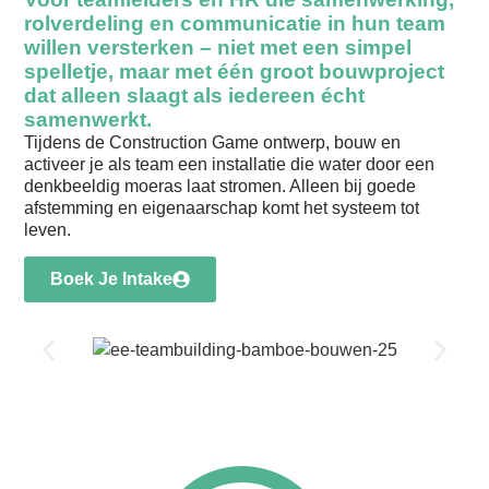
rolverdeling en communicatie in hun team
willen versterken – niet met een simpel
spelletje, maar met één groot bouwproject
dat alleen slaagt als iedereen écht
samenwerkt.
Tijdens de Construction Game ontwerp, bouw en
activeer je als team een installatie die water door een
denkbeeldig moeras laat stromen. Alleen bij goede
afstemming en eigenaarschap komt het systeem tot
leven.
Boek Je Intake