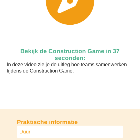
Bekijk de Construction Game in 37
seconden:
In deze video zie je de uitleg hoe teams samenwerken
tijdens de Construction Game.
Praktische informatie
Duur