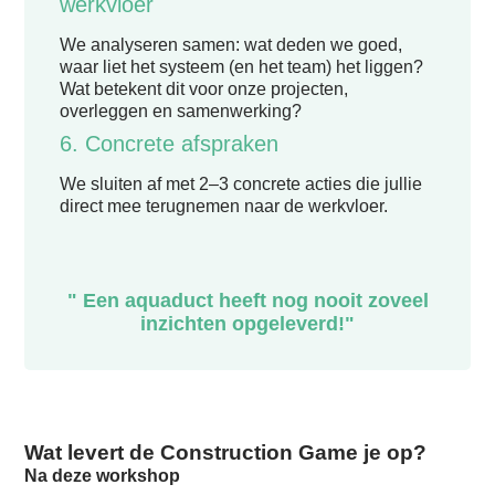
werkvloer
We analyseren samen: wat deden we goed,
waar liet het systeem (en het team) het liggen?
Wat betekent dit voor onze projecten,
overleggen en samenwerking?
6. Concrete afspraken
We sluiten af met 2–3 concrete acties die jullie
direct mee terugnemen naar de werkvloer.
" Een aquaduct heeft nog nooit zoveel
inzichten opgeleverd!"
Wat levert de Construction Game je op?
Na deze workshop