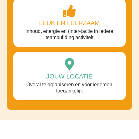
LEUK EN LEERZAAM
Inhoud, energie en (inter-)actie in iedere
teambuilding activiteit
JOUW LOCATIE
Overal te organiseren en voor iedereen
toegankelijk