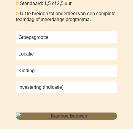
>
Standaard: 1,5 of 2,5 uur
>
Uit te breiden tot onderdeel van een complete
teamdag of meerdaags programma.
Groepsgrootte
Locatie
Kleding
Investering (indicatie)