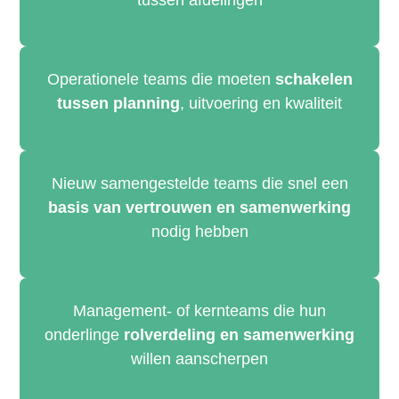
Operationele teams die moeten
schakelen
tussen planning
, uitvoering en kwaliteit
Nieuw samengestelde teams die snel een
basis van vertrouwen en samenwerking
nodig hebben
Management- of kernteams die hun
onderlinge
rolverdeling en samenwerking
willen aanscherpen