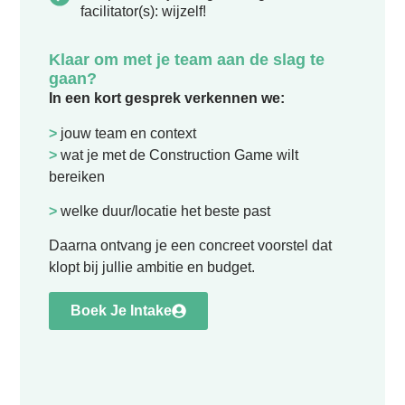
facilitator(s): wijzelf!
Klaar om met je team aan de slag te
gaan?
In een kort gesprek verkennen we:
>
jouw team en context
>
wat je met de Construction Game wilt
bereiken
>
welke duur/locatie het beste past
Daarna ontvang je een concreet voorstel dat
klopt bij jullie ambitie en budget.
Boek Je Intake