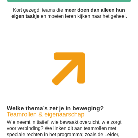
Kort gezegd: teams die
meer doen dan alleen hun
eigen taakje
en moeten leren kijken naar het geheel.
Welke thema’s zet je in beweging?
Teamrollen & eigenaarschap
Wie neemt initiatief, wie bewaakt overzicht, wie zorgt
voor verbinding? We linken dit aan teamrollen met
speciale rechten in het programma; zoals de Leider,