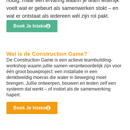
nodig, maar een ervaring waarin je team letterlijk
voelt wat er gebeurt als samenwerken stokt – en
wat er ontstaat als iedereen wél zijn rol pakt.
Boek Je Intake
Wat is de Construction Game?
De Construction Game is een actieve teambuilding-
workshop waarin jullie samen verantwoordelijk zijn voor
één groot bouwproject: een installatie in een
denkbeeldig moeras die water in beweging moet
brengen. Jullie ontwerpen, bouwen en testen zelf een
systeem dat werkt – of instort als de samenwerking
hapert.
Boek Je Intake