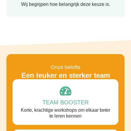
Wij begrijpen hoe belangrijk deze keuze is.
Onze belofte
Een leuker en sterker team
TEAM BOOSTER
Korte, krachtige workshops om elkaar beter
te leren kennen